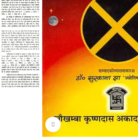
Click to enlarge