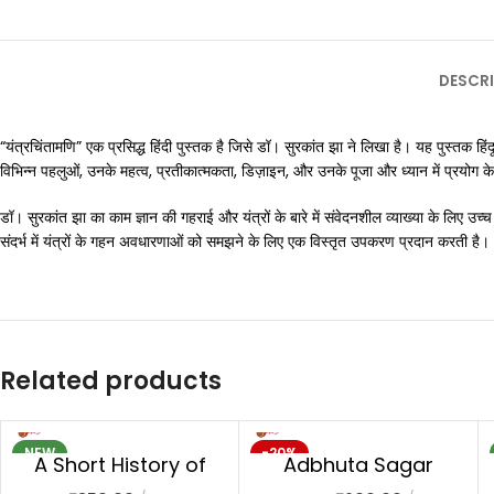
DESCRI
“यंत्रचिंतामणि” एक प्रसिद्ध हिंदी पुस्तक है जिसे डॉ। सुरकांत झा ने लिखा है। यह पुस्तक हिंदू
विभिन्न पहलुओं, उनके महत्व, प्रतीकात्मकता, डिज़ाइन, और उनके पूजा और ध्यान में प्रयोग के 
डॉ। सुरकांत झा का काम ज्ञान की गहराई और यंत्रों के बारे में संवेदनशील व्याख्या के लिए उच
संदर्भ में यंत्रों के गहन अवधारणाओं को समझने के लिए एक विस्तृत उपकरण प्रदान करती है।
Related products
NEW
-20%
A Short History of
Adbhuta Sagar
NEW
Aryan Medical
अद्भुतसागरः-1