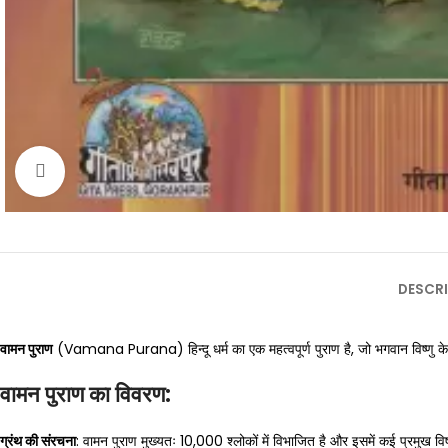
Click to enlarge
DESCRI
वामन पुराण
(Vamana Purana) हिन्दू धर्म का एक महत्वपूर्ण पुराण है, जो भगवान विष्णु के 
वामन पुराण का विवरण:
ग्रंथ की संरचना
: वामन पुराण मुख्यतः 10,000 श्लोकों में विभाजित है और इसमें कई प्रमुख विष