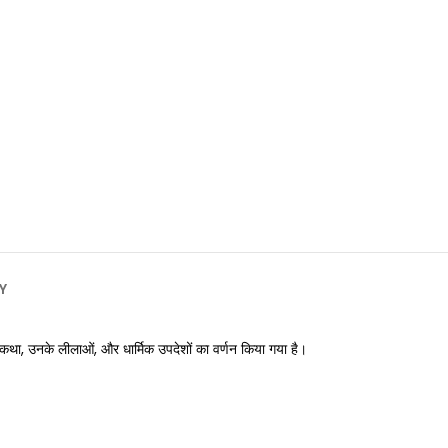
Y
 कथा, उनके लीलाओं, और धार्मिक उपदेशों का वर्णन किया गया है।