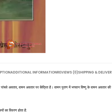
PTION
ADDITIONAL INFORMATION
REVIEWS (0)
SHIPPING & DELIVER
पांचवे अवतार, वामन अवतार पर केंद्रित है। वामन पुराण में भगवान विष्णु के वामन अवतार की
यों का विवरण होता है: