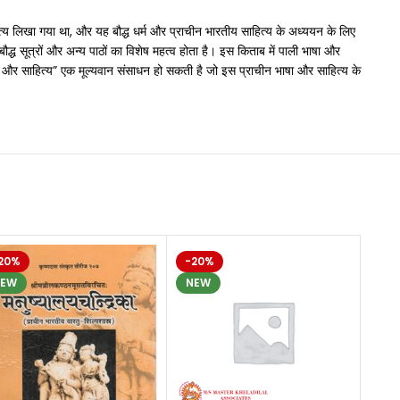
हित्य लिखा गया था, और यह बौद्ध धर्म और प्राचीन भारतीय साहित्य के अध्ययन के लिए
्ध सूत्रों और अन्य पाठों का विशेष महत्व होता है। इस किताब में पाली भाषा और
ाषा और साहित्य” एक मूल्यवान संसाधन हो सकती है जो इस प्राचीन भाषा और साहित्य के
20%
-20%
-20
NEW
NEW
NE