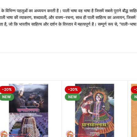
य के विभिन्न पहलुओं का अध्ययन करती है। पाली भाषा वह भाषा है जिसमें सबसे पुराने बौद्ध सा
ाली भाषा की व्याकरण, शब्दावली, और वाक्य-रचना, साथ ही पाली साहित्य का अध्ययन, जिसमें बौद
, जो कि भारतीय साहित्य और दर्शन के विस्तार में महत्वपूर्ण है। सम्पूर्ण रूप से, “पाली-भ
-20%
-20%
-
NEW
NEW