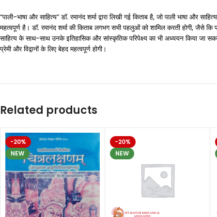
“पाली-भाषा और साहित्य” डॉ. रमानंद शर्मा द्वारा लिखी गई किताब है, जो पाली भाषा और साहित्
महत्वपूर्ण है। डॉ. रमानंद शर्मा की किताब लगभग सभी पहलुओं को शामिल करती होगी, जैसे कि प
साहित्य के साथ-साथ उनके इतिहासिक और सांस्कृतिक परिपेक्ष्य का भी अध्ययन किया जा सकता है
प्रेमी और विद्वानों के लिए बेहद महत्वपूर्ण होगी।
Related products
-20%
-20%
NEW
NEW