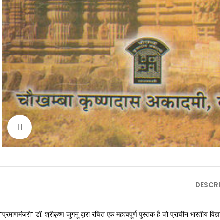
Click to enlarge
DESCRI
“प्रमाणमंजरी” डॉ. श्रीकृष्ण जुगनू द्वारा रचित एक महत्वपूर्ण पुस्तक है जो प्राचीन भारतीय 