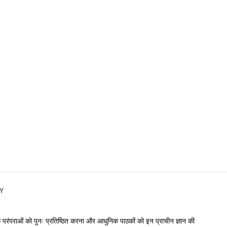
Y
निक परंपराओं को पुनः प्रतिष्ठित करना और आधुनिक पाठकों को इन प्राचीन ज्ञान की