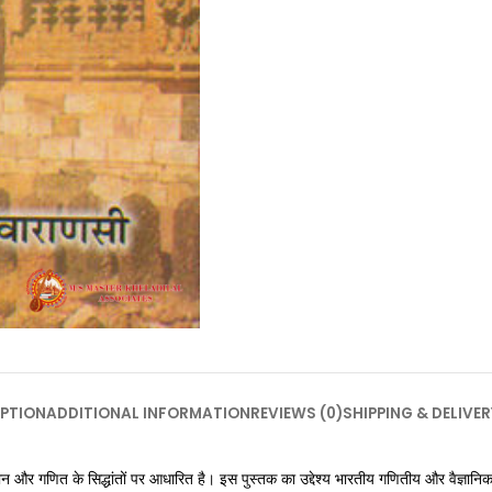
PTION
ADDITIONAL INFORMATION
REVIEWS (0)
SHIPPING & DELIVER
विज्ञान और गणित के सिद्धांतों पर आधारित है। इस पुस्तक का उद्देश्य भारतीय गणितीय और वैज्ञा