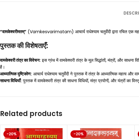
DESCRI
“वामकेश्वरीमतम्”
(Vamkesvarimatam) आचार्य राधेश्याम चतुर्वेदी द्वारा रचित एक महत्वपूर्ण
पुस्तक की विशेषताएँ:
वामकेश्वरी तंत्र का विवेचन:
इस ग्रंथ में वामकेश्वरी तंत्र के मूल सिद्धांतों, मंत्रों, और साध
है।
आध्यात्मिक दृष्टिकोण:
आचार्य राधेश्याम चतुर्वेदी ने पुस्तक में तंत्र के आध्यात्मिक महत्व 
साधना विधियाँ:
पुस्तक में वामकेश्वरी तंत्र की साधना विधियों, मंत्र प्रयोगों, और यंत्रों का 
Related products
-20%
-20%