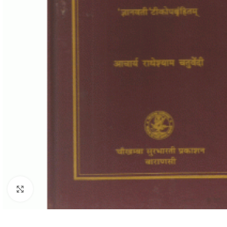
Click to enlarge