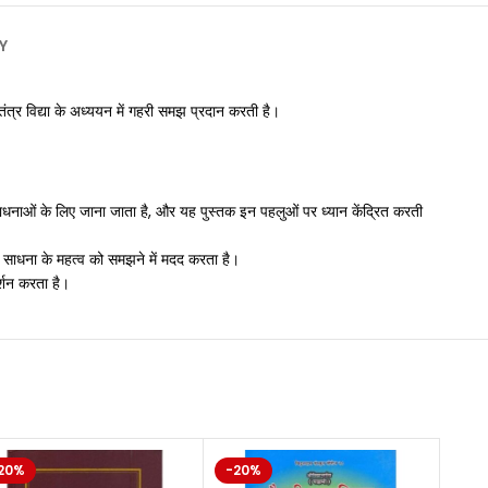
Y
ंत्र विद्या के अध्ययन में गहरी समझ प्रदान करती है।
ं और साधनाओं के लिए जाना जाता है, और यह पुस्तक इन पहलुओं पर ध्यान केंद्रित करती
 और साधना के महत्व को समझने में मदद करता है।
र्शन करता है।
20%
-20%
-20