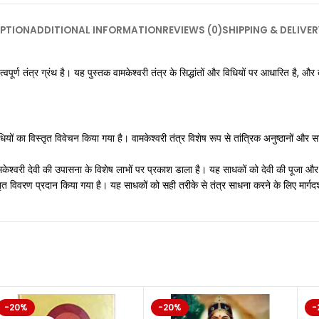
PTION
ADDITIONAL INFORMATION
REVIEWS (0)
SHIPPING & DELIVER
 तंत्र ग्रंथ है। यह पुस्तक वामकेश्वरी तंत्र के सिद्धांतों और विधियों पर आधारित है, और त
ना विधियों का विस्तृत विवेचन किया गया है। वामकेश्वरी तंत्र विशेष रूप से तांत्रिक अनुष्ठानो
और वामकेश्वरी देवी की उपासना के विशेष लाभों पर प्रकाश डाला है। यह साधकों को देवी की पूजा
विस्तृत विवरण प्रदान किया गया है। यह साधकों को सही तरीके से तंत्र साधना करने के लिए मार्गद
-20%
-20%
-