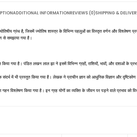
PTION
ADDITIONAL INFORMATION
REVIEWS (0)
SHIPPING & DELIVER
य ग्रंथ है, जिसमें ज्योतिष शास्त्र के विभिन्न पहलुओं का विस्तृत वर्णन और विश्लेषण प्रस्त
कोण से समझाया गया है।
ुत किया गया है। पंडित लखन लाल झा ने इसमें विभिन्न ग्रहों, राशियों, भावों, और दशाओं के प्रभ
िक संदर्भ में भी प्रस्तुत किया गया है। लेखक ने प्राचीन ज्ञान को आधुनिक विज्ञान और दृष्ट
का गहन विश्लेषण किया गया है। इन ग्रह योगों का व्यक्ति के जीवन पर पड़ने वाले प्रभाव को वि