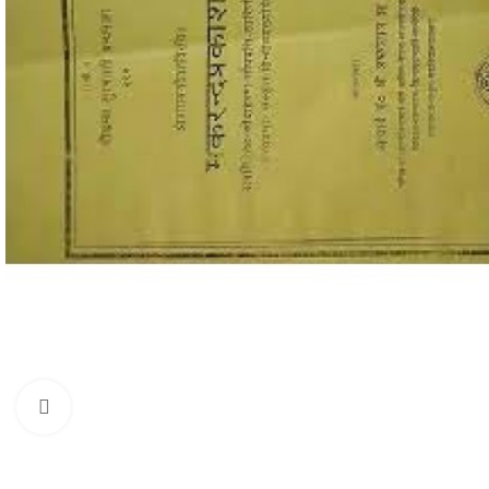
Click to enlarge