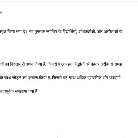
Y
ुत किया गया है। यह पुस्तक ज्योतिष के विद्यार्थियों, शोधकर्ताओं, और अध्येताओं के
ावों का विस्तार से वर्णन किया है, जिससे पाठक इन सिद्धांतों को बेहतर तरीके से समझ
िकोण के साथ जोड़ने का प्रयास किया है, जिससे यह ग्रंथ अधिक प्रासंगिक और उपयोगी
स्तारपूर्वक समझाया गया है।