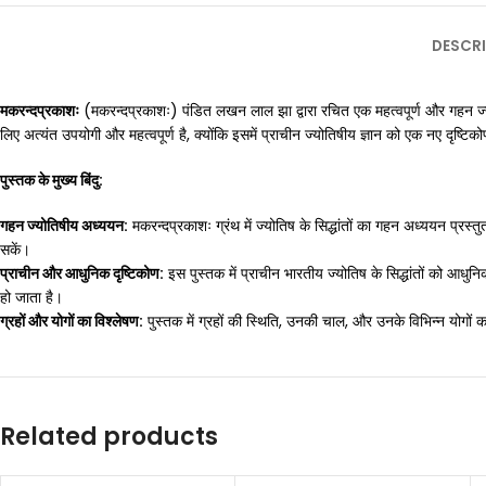
DESCRI
मकरन्दप्रकाशः
(मकरन्दप्रकाशः) पंडित लखन लाल झा द्वारा रचित एक महत्वपूर्ण और गहन ज्योतिषी
लिए अत्यंत उपयोगी और महत्वपूर्ण है, क्योंकि इसमें प्राचीन ज्योतिषीय ज्ञान को एक नए दृष्टि
पुस्तक के मुख्य बिंदु:
गहन ज्योतिषीय अध्ययन:
मकरन्दप्रकाशः ग्रंथ में ज्योतिष के सिद्धांतों का गहन अध्ययन प्रस्त
सकें।
प्राचीन और आधुनिक दृष्टिकोण:
इस पुस्तक में प्राचीन भारतीय ज्योतिष के सिद्धांतों को आधुन
हो जाता है।
ग्रहों और योगों का विश्लेषण:
पुस्तक में ग्रहों की स्थिति, उनकी चाल, और उनके विभिन्न योगों 
Related products