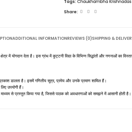
Tags:
Chaukhambha Krishnada
Share:
PTION
ADDITIONAL INFORMATION
REVIEWS (0)
SHIPPING & DELIVER
ें योगदान देता है। इस ग्रंथ में कुट्टनी विद्या के विभिन्न सिद्धांतों और गणनाओं का विस्ता
पर प्रकाश डालता है। इसमें गणितीय सूत्र, प्रमेय और उनके प्रमाण शामिल हैं।
 लिए उपयोगी हैं।
े माध्यम से प्रस्तुत किया गया है, जिससे पाठक को अवधारणाओं को समझने में आसानी होती है।