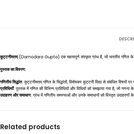
DESCRI
कुट्टनीमतम्
(Damodara Gupta) एक महत्वपूर्ण संस्कृत ग्रंथ है, जो भारतीय गणित के क्षेत्र म
पुस्तक का विवरण:
गणितीय सिद्धांत:
कुट्टनीमतम् गणित के सिद्धांतों, विशेषकर कुट्टनी विद्या से संबंधित विषयों 
प्रविधियाँ:
पुस्तक में गणित की विभिन्न प्रविधियों और विधियों को समझाया गया है, जो गणना के
उदाहरण और समाधान:
ग्रंथ में गणितीय समस्याओं और उनके समाधानों को विस्तृत उदाहरणों क
Related products